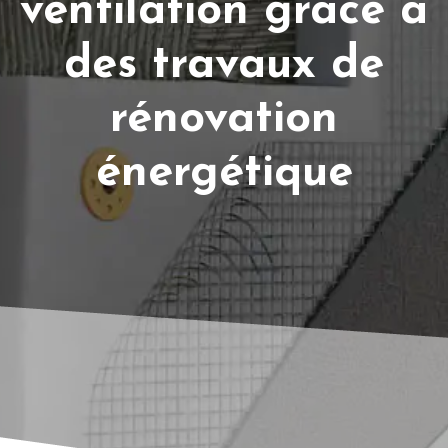
ventilation grâce à
des travaux de
rénovation
énergétique