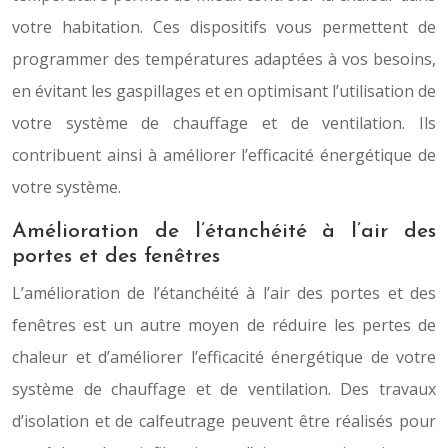
votre habitation. Ces dispositifs vous permettent de
programmer des températures adaptées à vos besoins,
en évitant les gaspillages et en optimisant l’utilisation de
votre système de chauffage et de ventilation. Ils
contribuent ainsi à améliorer l’efficacité énergétique de
votre système.
Amélioration de l’étanchéité à l’air des
portes et des fenêtres
L’amélioration de l’étanchéité à l’air des portes et des
fenêtres est un autre moyen de réduire les pertes de
chaleur et d’améliorer l’efficacité énergétique de votre
système de chauffage et de ventilation. Des travaux
d’isolation et de calfeutrage peuvent être réalisés pour