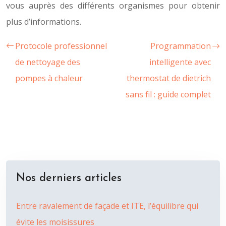
vous auprès des différents organismes pour obtenir
plus d’informations.
Protocole professionnel
Programmation
de nettoyage des
intelligente avec
pompes à chaleur
thermostat de dietrich
sans fil : guide complet
Nos derniers articles
Entre ravalement de façade et ITE, l’équilibre qui
évite les moisissures