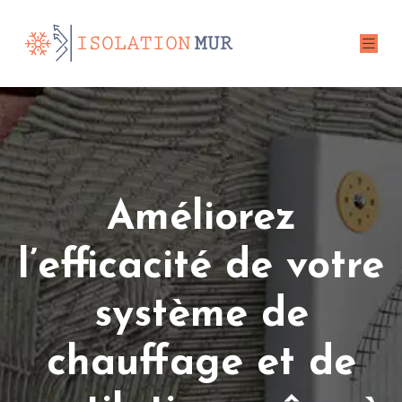
Améliorez
l’efficacité de votre
système de
chauffage et de