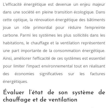
L’efficacité énergétique est devenue un enjeu majeur
dans une société en pleine transition écologique. Dans
cette optique, la rénovation énergétique des bâtiments
joue un rôle primordial pour réduire l’empreinte
carbone. Parmi les systèmes les plus sollicités dans le
s
habitations, le chauffage et la ventilation représentent
une part importante de la consommation énergétique.
Ainsi, améliorer l’efficacité de ces systèmes est essentiel
pour limiter l’impact environnemental tout en réalisant
des économies significatives sur le
s
factures
énergétiques.
Évaluer l’état de son système de
chauffage et de ventilation