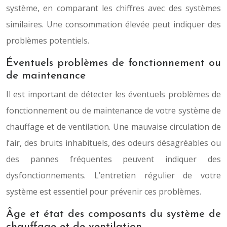
système, en comparant les chiffres avec des systèmes
similaires. Une consommation élevée peut indiquer des
problèmes potentiels.
Éventuels problèmes de fonctionnement ou
de maintenance
Il est important de détecter les éventuels problèmes de
fonctionnement ou de maintenance de votre système de
chauffage et de ventilation. Une mauvaise circulation de
l’air, des bruits inhabituels, des odeurs désagréables ou
des pannes fréquentes peuvent indiquer des
dysfonctionnements. L’entretien régulier de votre
système est essentiel pour prévenir ces problèmes.
Âge et état des composants du système de
chauffage et de ventilation