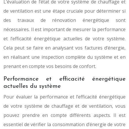
L’évaluation de l’état de votre système de chauffage et
de ventilation est une étape cruciale pour déterminer si
des travaux de rénovation énergétique sont
nécessaires. Il est important de mesurer la performance
et l’efficacité énergétique actuelles de votre système.
Cela peut se faire en analysant vos factures d’énergie,
en réalisant une inspection complète du système et en
prenant en compte vos besoins de confort.
Performance et efficacité énergétique
actuelles du système
Pour évaluer la performance et l’efficacité énergétique
de votre système de chauffage et de ventilation, vous
pouvez prendre en compte différents aspects. Il est
essentiel de vérifier la consommation d’énergie de votre