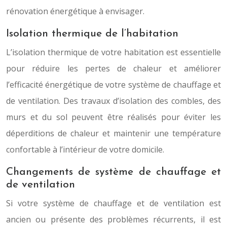
rénovation énergétique à envisager.
Isolation thermique de l’habitation
L’isolation thermique de votre habitation est essentielle
pour réduire les pertes de chaleur et améliorer
l’efficacité énergétique de votre système de chauffage et
de ventilation. Des travaux d’isolation des combles, des
murs et du sol peuvent être réalisés pour éviter les
déperditions de chaleur et maintenir une température
confortable à l’intérieur de votre domicile.
Changements de système de chauffage et
de ventilation
Si votre système de chauffage et de ventilation est
ancien ou présente des problèmes récurrents, il est