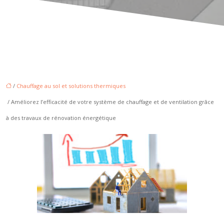
/
Chauffage au sol et solutions thermiques
/ Améliorez l’efficacité de votre système de chauffage et de ventilation grâce
à des travaux de rénovation énergétique