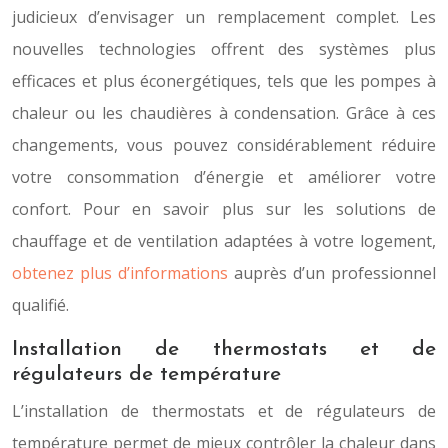
judicieux d’envisager un remplacement complet. Les
nouvelles technologies offrent des systèmes plus
efficaces et plus éconergétiques, tels que les pompes à
chaleur ou les chaudières à condensation. Grâce à ces
changements, vous pouvez considérablement réduire
votre consommation d’énergie et améliorer votre
confort. Pour en savoir plus sur les solutions de
chauffage et de ventilation adaptées à votre logement,
obtenez plus d’informations
auprès d’un professionnel
qualifié.
Installation de thermostats et de
régulateurs de température
L’installation de thermostats et de régulateurs de
température permet de mieux contrôler la chaleur dans