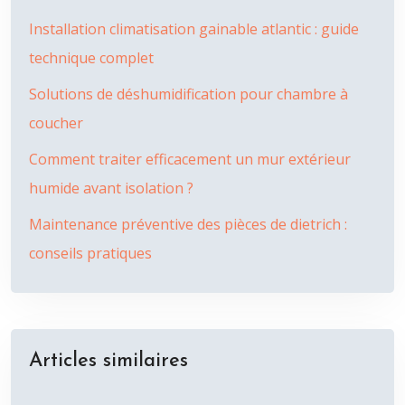
Installation climatisation gainable atlantic : guide
technique complet
Solutions de déshumidification pour chambre à
coucher
Comment traiter efficacement un mur extérieur
humide avant isolation ?
Maintenance préventive des pièces de dietrich :
conseils pratiques
Articles similaires