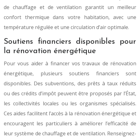
de chauffage et de ventilation garantit un meilleur
confort thermique dans votre habitation, avec une
température régulée et une circulation d’air optimale.
Soutiens financiers disponibles pour
la rénovation énergétique
Pour vous aider à financer vos travaux de rénovation
énergétique, plusieurs soutiens financiers sont
disponibles. Des subventions, des prêts à taux réduits
ou des crédits d’impôt peuvent être proposés par l’État,
les collectivités locales ou les organismes spécialisés.
Ces aides facilitent l’accès à la rénovation énergétique et
encouragent les particuliers à améliorer l’efficacité de
leur système de chauffage et de ventilation. Renseignez-