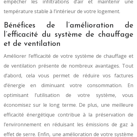
empêcher les infiltrations d’air et maintenir une
température stable à l’intérieur de votre logement.
Bénéfices de l’amélioration de
l’efficacité du système de chauffage
et de ventilation
Améliorer l’efficacité de votre système de chauffage et
de ventilation présente de nombreux avantages. Tout
d’abord, cela vous permet de réduire vos factures
d’énergie en diminuant votre consommation. En
optimisant l’utilisation de votre système, vous
économisez sur le long terme. De plus, une meilleure
efficacité énergétique contribue à la préservation de
l’environnement en réduisant les émissions de gaz à
effet de serre. Enfin, une amélioration de votre système