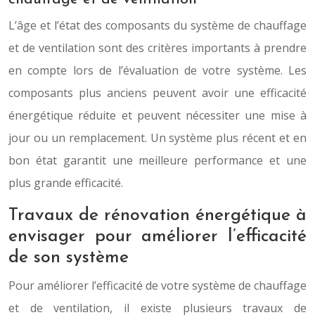
L’âge et l’état des composants du système de chauffage
et de ventilation sont des critères importants à prendre
en compte lors de l’évaluation de votre système. Les
composants plus anciens peuvent avoir une efficacité
énergétique réduite et peuvent nécessiter une mise à
jour ou un remplacement. Un système plus récent et en
bon état garantit une meilleure performance et une
plus grande efficacité.
Travaux de rénovation énergétique à
envisager pour améliorer l’efficacité
de son système
Pour améliorer l’efficacité de votre système de chauffage
et de ventilation, il existe plusieurs travaux de