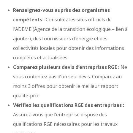
Renseignez-vous auprès des organismes
compétents :
Consultez les sites officiels de
l’ADEME (Agence de la transition écologique – lien à
ajouter), des fournisseurs d’énergie et des
collectivités locales pour obtenir des informations
complètes et actualisées.
Comparez plusieurs devis d’entreprises RGE :
Ne
vous contentez pas d’un seul devis. Comparez au
moins 3 offres pour obtenir le meilleur rapport
qualité-prix.
Vérifiez les qualifications RGE des entreprises :
Assurez-vous que l’entreprise dispose des
qualifications RGE nécessaires pour les travaux