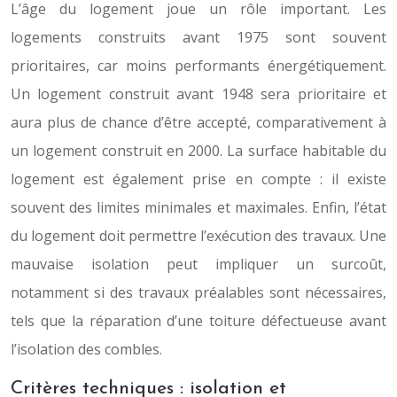
L’âge du logement joue un rôle important. Les
logements construits avant 1975 sont souvent
prioritaires, car moins performants énergétiquement.
Un logement construit avant 1948 sera prioritaire et
aura plus de chance d’être accepté, comparativement à
un logement construit en 2000. La surface habitable du
logement est également prise en compte : il existe
souvent des limites minimales et maximales. Enfin, l’état
du logement doit permettre l’exécution des travaux. Une
mauvaise isolation peut impliquer un surcoût,
notamment si des travaux préalables sont nécessaires,
tels que la réparation d’une toiture défectueuse avant
l’isolation des combles.
Critères techniques : isolation et