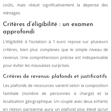
coûts, mais réduit significativement la dépense des
ménages.
Critères d’éligibilité : un examen
approfondi
L’éligibilité à l’isolation à 1 euro repose sur plusieurs
critères, bien plus complexes que le simple niveau de
revenus. Une compréhension précise est indispensable
pour éviter les mauvaises surprises.
Critères de revenus: plafonds et justificatifs
Les plafonds de ressources varient selon la composition
familiale (nombre de personnes à charge) et la
localisation géographique. Un couple avec deux enfants
en région parisienne aura un plafond plus élevé qu’un