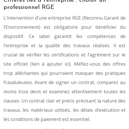
Critères liés à l’entreprise : choisir un
professionnel RGE
L’intervention d’une entreprise RGE (Reconnu Garant de
l’Environnement) est obligatoire pour bénéficier du
dispositif. Ce label garantit les compétences de
l’entreprise et la qualité des travaux réalisés. Il est
crucial de vérifier les certifications et l’agrément sur le
site officiel (lien à ajouter ici). Méfiez-vous des offres
trop alléchantes qui pourraient masquer des pratiques
frauduleuses. Avant de signer un contrat, comparez au
moins trois devis et examinez attentivement toutes les
clauses. Un contrat clair et précis précisant la nature des
travaux, les matériaux utilisés, les délais d’exécution et
les conditions de paiement est essentiel.