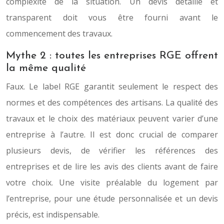
complexité de la situation. Un devis détaillé et
transparent doit vous être fourni avant le
commencement des travaux.
Mythe 2 : toutes les entreprises RGE offrent
la même qualité
Faux. Le label RGE garantit seulement le respect des
normes et des compétences des artisans. La qualité des
travaux et le choix des matériaux peuvent varier d’une
entreprise à l’autre. Il est donc crucial de comparer
plusieurs devis, de vérifier les références des
entreprises et de lire les avis des clients avant de faire
votre choix. Une visite préalable du logement par
l’entreprise, pour une étude personnalisée et un devis
précis, est indispensable.