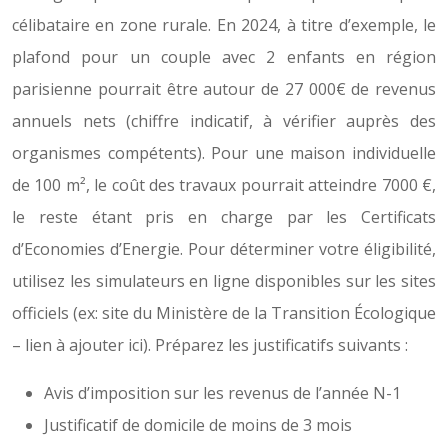
célibataire en zone rurale. En 2024, à titre d’exemple, le
plafond pour un couple avec 2 enfants en région
parisienne pourrait être autour de 27 000€ de revenus
annuels nets (chiffre indicatif, à vérifier auprès des
organismes compétents). Pour une maison individuelle
de 100 m², le coût des travaux pourrait atteindre 7000 €,
le reste étant pris en charge par les Certificats
d’Economies d’Energie. Pour déterminer votre éligibilité,
utilisez les simulateurs en ligne disponibles sur les sites
officiels (ex: site du Ministère de la Transition Écologique
– lien à ajouter ici). Préparez les justificatifs suivants :
Avis d’imposition sur les revenus de l’année N-1
Justificatif de domicile de moins de 3 mois