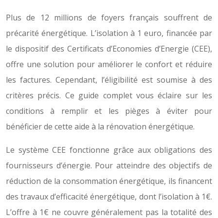
Plus de 12 millions de foyers français souffrent de
précarité énergétique. L’isolation à 1 euro, financée par
le dispositif des Certificats d’Economies d’Energie (CEE),
offre une solution pour améliorer le confort et réduire
les factures. Cependant, l’éligibilité est soumise à des
critères précis. Ce guide complet vous éclaire sur les
conditions à remplir et les pièges à éviter pour
bénéficier de cette aide à la rénovation énergétique.
Le système CEE fonctionne grâce aux obligations des
fournisseurs d’énergie. Pour atteindre des objectifs de
réduction de la consommation énergétique, ils financent
des travaux d’efficacité énergétique, dont l’isolation à 1€.
L’offre à 1€ ne couvre généralement pas la totalité des