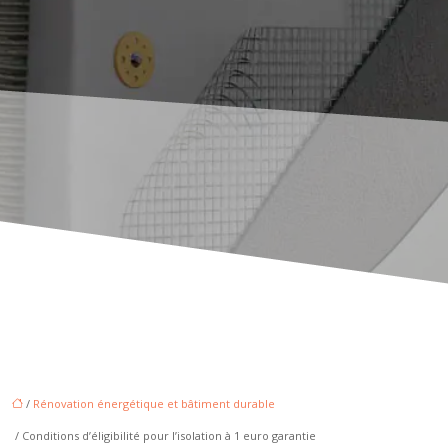
/
Rénovation énergétique et bâtiment durable
/ Conditions d’éligibilité pour l’isolation à 1 euro garantie