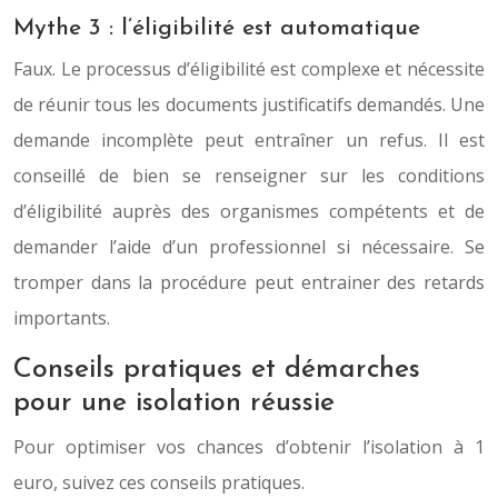
Mythe 3 : l’éligibilité est automatique
Faux. Le processus d’éligibilité est complexe et nécessite
de réunir tous les documents justificatifs demandés. Une
demande incomplète peut entraîner un refus. Il est
conseillé de bien se renseigner sur les conditions
d’éligibilité auprès des organismes compétents et de
demander l’aide d’un professionnel si nécessaire. Se
tromper dans la procédure peut entrainer des retards
importants.
Conseils pratiques et démarches
pour une isolation réussie
Pour optimiser vos chances d’obtenir l’isolation à 1
euro, suivez ces conseils pratiques.