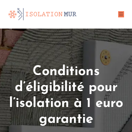
Conditions
d’éligibilité pour
l’isolation à 1 euro
garantie