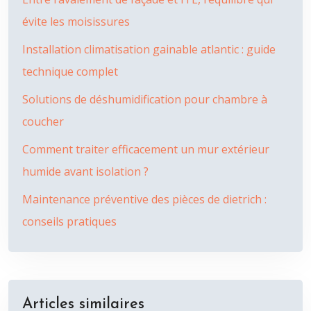
évite les moisissures
Installation climatisation gainable atlantic : guide
technique complet
Solutions de déshumidification pour chambre à
coucher
Comment traiter efficacement un mur extérieur
humide avant isolation ?
Maintenance préventive des pièces de dietrich :
conseils pratiques
Articles similaires