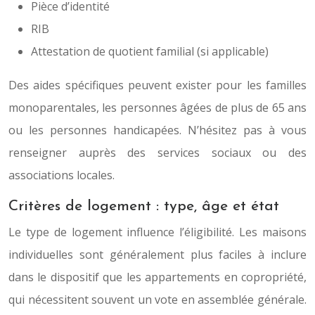
Pièce d’identité
RIB
Attestation de quotient familial (si applicable)
Des aides spécifiques peuvent exister pour les familles
monoparentales, les personnes âgées de plus de 65 ans
ou les personnes handicapées. N’hésitez pas à vous
renseigner auprès des services sociaux ou des
associations locales.
Critères de logement : type, âge et état
Le type de logement influence l’éligibilité. Les maisons
individuelles sont généralement plus faciles à inclure
dans le dispositif que les appartements en copropriété,
qui nécessitent souvent un vote en assemblée générale.