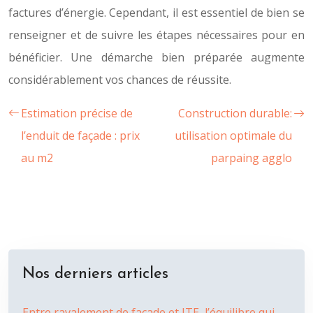
factures d’énergie. Cependant, il est essentiel de bien se
renseigner et de suivre les étapes nécessaires pour en
bénéficier. Une démarche bien préparée augmente
considérablement vos chances de réussite.
Estimation précise de
Construction durable:
l’enduit de façade : prix
utilisation optimale du
au m2
parpaing agglo
Nos derniers articles
Entre ravalement de façade et ITE, l’équilibre qui