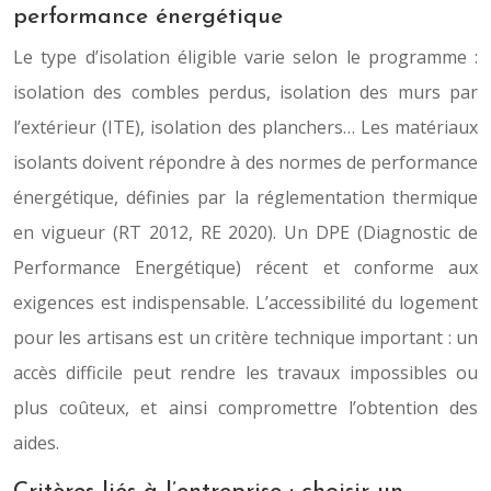
performance énergétique
Le type d’isolation éligible varie selon le programme :
isolation des combles perdus, isolation des murs par
l’extérieur (ITE), isolation des planchers… Les matériaux
isolants doivent répondre à des normes de performance
énergétique, définies par la réglementation thermique
en vigueur (RT 2012, RE 2020). Un DPE (Diagnostic de
Performance Energétique) récent et conforme aux
exigences est indispensable. L’accessibilité du logement
pour les artisans est un critère technique important : un
accès difficile peut rendre les travaux impossibles ou
plus coûteux, et ainsi compromettre l’obtention des
aides.