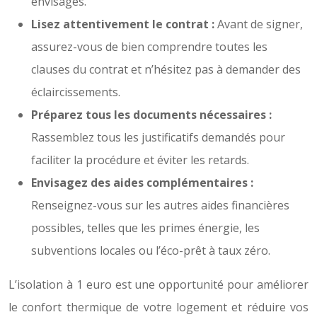
envisagés.
Lisez attentivement le contrat :
Avant de signer,
assurez-vous de bien comprendre toutes les
clauses du contrat et n’hésitez pas à demander des
éclaircissements.
Préparez tous les documents nécessaires :
Rassemblez tous les justificatifs demandés pour
faciliter la procédure et éviter les retards.
Envisagez des aides complémentaires :
Renseignez-vous sur les autres aides financières
possibles, telles que les primes énergie, les
subventions locales ou l’éco-prêt à taux zéro.
L’isolation à 1 euro est une opportunité pour améliorer
le confort thermique de votre logement et réduire vos