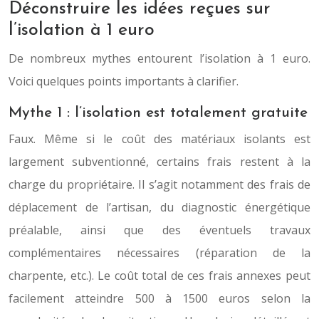
Déconstruire les idées reçues sur
l’isolation à 1 euro
De nombreux mythes entourent l’isolation à 1 euro.
Voici quelques points importants à clarifier.
Mythe 1 : l’isolation est totalement gratuite
Faux. Même si le coût des matériaux isolants est
largement subventionné, certains frais restent à la
charge du propriétaire. Il s’agit notamment des frais de
déplacement de l’artisan, du diagnostic énergétique
préalable, ainsi que des éventuels travaux
complémentaires nécessaires (réparation de la
charpente, etc.). Le coût total de ces frais annexes peut
facilement atteindre 500 à 1500 euros selon la