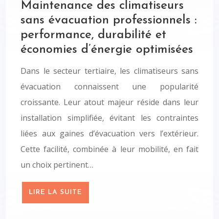
Maintenance des climatiseurs
sans évacuation professionnels :
performance, durabilité et
économies d’énergie optimisées
Dans le secteur tertiaire, les climatiseurs sans
évacuation connaissent une popularité
croissante. Leur atout majeur réside dans leur
installation simplifiée, évitant les contraintes
liées aux gaines d’évacuation vers l’extérieur.
Cette facilité, combinée à leur mobilité, en fait
un choix pertinent…
LIRE LA SUITE