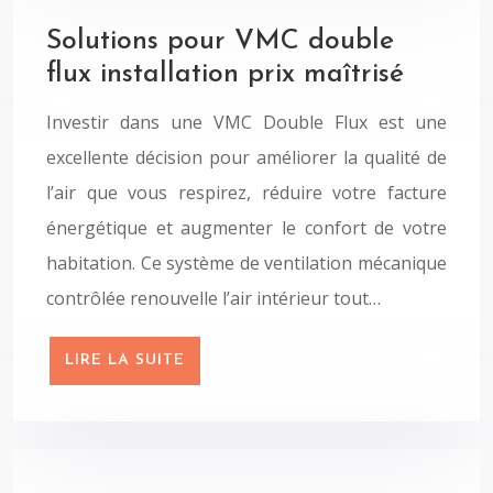
Solutions pour VMC double
flux installation prix maîtrisé
Investir dans une VMC Double Flux est une
excellente décision pour améliorer la qualité de
l’air que vous respirez, réduire votre facture
énergétique et augmenter le confort de votre
habitation. Ce système de ventilation mécanique
contrôlée renouvelle l’air intérieur tout…
LIRE LA SUITE