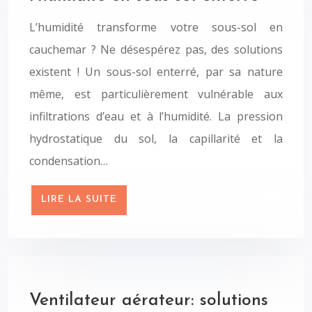
L’humidité transforme votre sous-sol en
cauchemar ? Ne désespérez pas, des solutions
existent ! Un sous-sol enterré, par sa nature
même, est particulièrement vulnérable aux
infiltrations d’eau et à l’humidité. La pression
hydrostatique du sol, la capillarité et la
condensation…
LIRE LA SUITE
Ventilateur aérateur: solutions