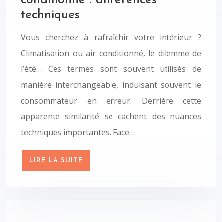
conditionné : différences
techniques
Vous cherchez à rafraîchir votre intérieur ?
Climatisation ou air conditionné, le dilemme de
l’été… Ces termes sont souvent utilisés de
manière interchangeable, induisant souvent le
consommateur en erreur. Derrière cette
apparente similarité se cachent des nuances
techniques importantes. Face…
LIRE LA SUITE