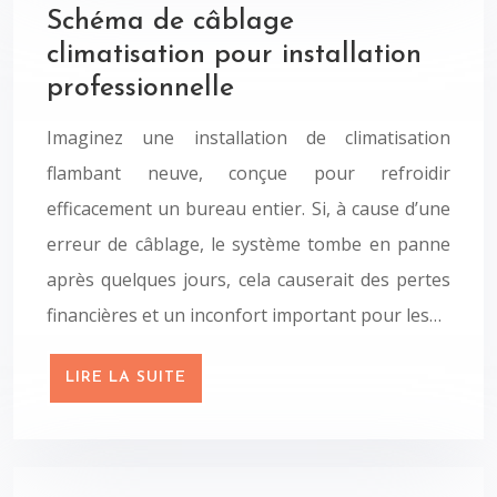
Schéma de câblage
climatisation pour installation
professionnelle
Imaginez une installation de climatisation
flambant neuve, conçue pour refroidir
efficacement un bureau entier. Si, à cause d’une
erreur de câblage, le système tombe en panne
après quelques jours, cela causerait des pertes
financières et un inconfort important pour les…
LIRE LA SUITE