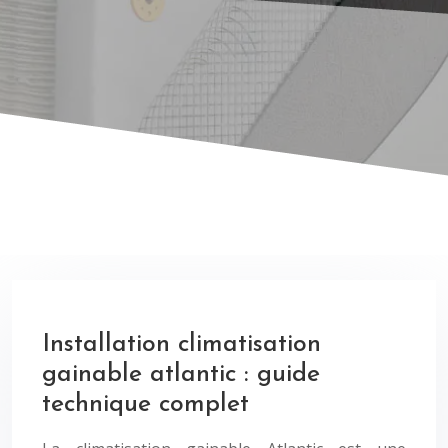
Installation climatisation
gainable atlantic : guide
technique complet