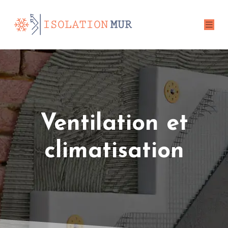
Ventilation et
climatisation