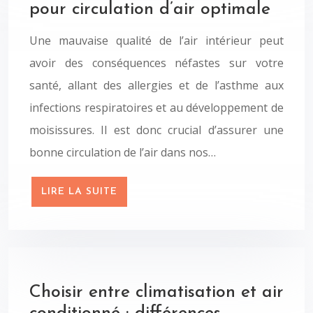
pour circulation d’air optimale
Une mauvaise qualité de l’air intérieur peut
avoir des conséquences néfastes sur votre
santé, allant des allergies et de l’asthme aux
infections respiratoires et au développement de
moisissures. Il est donc crucial d’assurer une
bonne circulation de l’air dans nos…
LIRE LA SUITE
Choisir entre climatisation et air