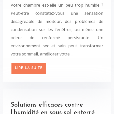
Votre chambre est-elle un peu trop humide ?
Peut-être constatez-vous une sensation
désagréable de moiteur, des problèmes de
condensation sur les fenêtres, ou même une
odeur de renfermé persistante. Un
environnement sec et sain peut transformer
votre sommeil, améliorer votre…
LIRE LA SUITE
Solutions efficaces contre
l’humidité en sous-sol enterré