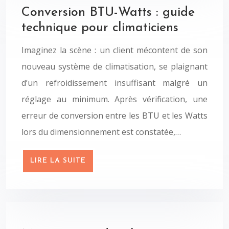
Conversion BTU-Watts : guide
technique pour climaticiens
Imaginez la scène : un client mécontent de son
nouveau système de climatisation, se plaignant
d’un refroidissement insuffisant malgré un
réglage au minimum. Après vérification, une
erreur de conversion entre les BTU et les Watts
lors du dimensionnement est constatée,…
LIRE LA SUITE