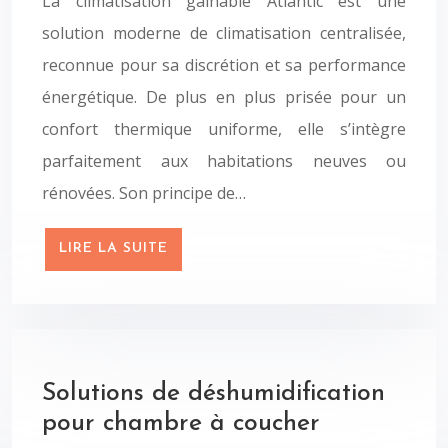
La climatisation gainable Atlantic est une
solution moderne de climatisation centralisée,
reconnue pour sa discrétion et sa performance
énergétique. De plus en plus prisée pour un
confort thermique uniforme, elle s’intègre
parfaitement aux habitations neuves ou
rénovées. Son principe de…
LIRE LA SUITE
Solutions de déshumidification
pour chambre à coucher