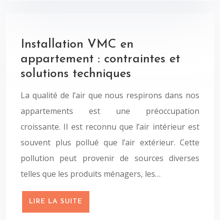
Installation VMC en
appartement : contraintes et
solutions techniques
La qualité de l’air que nous respirons dans nos
appartements est une préoccupation
croissante. Il est reconnu que l’air intérieur est
souvent plus pollué que l’air extérieur. Cette
pollution peut provenir de sources diverses
telles que les produits ménagers, les…
LIRE LA SUITE