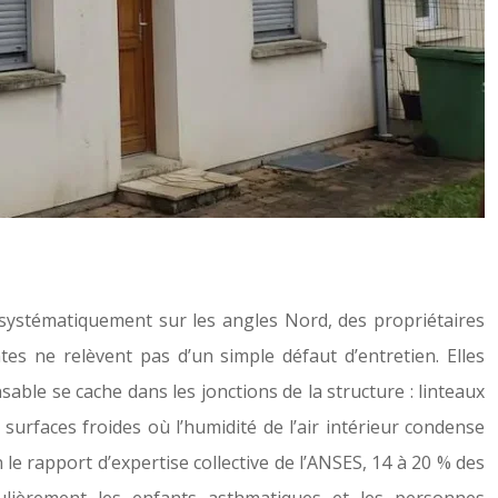
 systématiquement sur les angles Nord, des propriétaires
tes ne relèvent pas d’un simple défaut d’entretien. Elles
ble se cache dans les jonctions de la structure : linteaux
surfaces froides où l’humidité de l’air intérieur condense
 le rapport d’expertise collective de l’ANSES, 14 à 20 % des