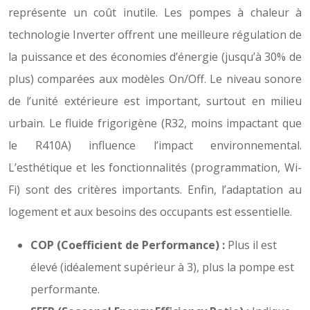
représente un coût inutile. Les pompes à chaleur à
technologie Inverter offrent une meilleure régulation de
la puissance et des économies d’énergie (jusqu’à 30% de
plus) comparées aux modèles On/Off. Le niveau sonore
de l’unité extérieure est important, surtout en milieu
urbain. Le fluide frigorigène (R32, moins impactant que
le R410A) influence l’impact environnemental.
L’esthétique et les fonctionnalités (programmation, Wi-
Fi) sont des critères importants. Enfin, l’adaptation au
logement et aux besoins des occupants est essentielle.
COP (Coefficient de Performance) :
Plus il est
élevé (idéalement supérieur à 3), plus la pompe est
performante.