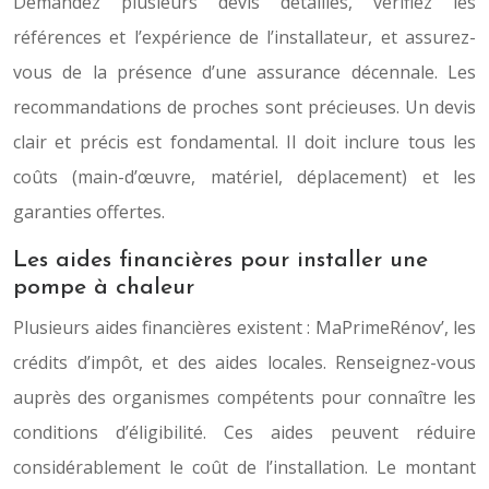
Demandez plusieurs devis détaillés, vérifiez les
références et l’expérience de l’installateur, et assurez-
vous de la présence d’une assurance décennale. Les
recommandations de proches sont précieuses. Un devis
clair et précis est fondamental. Il doit inclure tous les
coûts (main-d’œuvre, matériel, déplacement) et les
garanties offertes.
Les aides financières pour installer une
pompe à chaleur
Plusieurs aides financières existent : MaPrimeRénov’, les
crédits d’impôt, et des aides locales. Renseignez-vous
auprès des organismes compétents pour connaître les
conditions d’éligibilité. Ces aides peuvent réduire
considérablement le coût de l’installation. Le montant