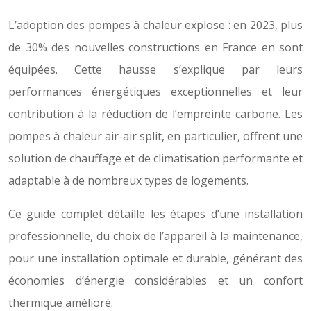
L’adoption des pompes à chaleur explose : en 2023, plus
de 30% des nouvelles constructions en France en sont
équipées. Cette hausse s’explique par leurs
performances énergétiques exceptionnelles et leur
contribution à la réduction de l’empreinte carbone. Les
pompes à chaleur air-air split, en particulier, offrent une
solution de chauffage et de climatisation performante et
adaptable à de nombreux types de logements.
Ce guide complet détaille les étapes d’une installation
professionnelle, du choix de l’appareil à la maintenance,
pour une installation optimale et durable, générant des
économies d’énergie considérables et un confort
thermique amélioré.