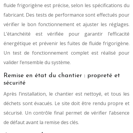
fluide frigorigène est précise, selon les spécifications du
fabricant. Des tests de performance sont effectués pour
vérifier le bon fonctionnement et ajuster les réglages.
L’étanchéité est vérifiée pour garantir l’efficacité
énergétique et prévenir les fuites de fluide frigorigène.
Un test de fonctionnement complet est réalisé pour
valider l’ensemble du système.
Remise en état du chantier : propreté et
sécurité
Après l’installation, le chantier est nettoyé, et tous les
déchets sont évacués. Le site doit être rendu propre et
sécurisé. Un contrôle final permet de vérifier l’absence
de défaut avant la remise des clés.