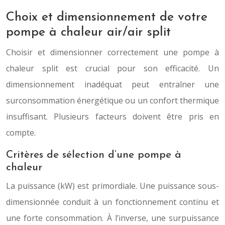
Choix et dimensionnement de votre
pompe à chaleur air/air split
Choisir et dimensionner correctement une pompe à
chaleur split est crucial pour son efficacité. Un
dimensionnement inadéquat peut entraîner une
surconsommation énergétique ou un confort thermique
insuffisant. Plusieurs facteurs doivent être pris en
compte.
Critères de sélection d’une pompe à
chaleur
La puissance (kW) est primordiale. Une puissance sous-
dimensionnée conduit à un fonctionnement continu et
une forte consommation. À l’inverse, une surpuissance