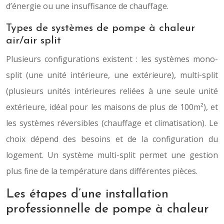
d’énergie ou une insuffisance de chauffage.
Types de systèmes de pompe à chaleur
air/air split
Plusieurs configurations existent : les systèmes mono-
split (une unité intérieure, une extérieure), multi-split
(plusieurs unités intérieures reliées à une seule unité
extérieure, idéal pour les maisons de plus de 100m²), et
les systèmes réversibles (chauffage et climatisation). Le
choix dépend des besoins et de la configuration du
logement. Un système multi-split permet une gestion
plus fine de la température dans différentes pièces.
Les étapes d’une installation
professionnelle de pompe à chaleur