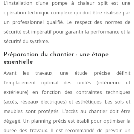
L’installation d’une pompe à chaleur split est une
opération technique complexe qui doit être réalisée par
un professionnel qualifié. Le respect des normes de
sécurité est impératif pour garantir la performance et la
sécurité du système.
Préparation du chantier : une étape
essentielle
Avant les travaux, une étude précise définit
l’emplacement optimal des unités (intérieure et
extérieure) en fonction des contraintes techniques
(accès, réseaux électriques) et esthétiques. Les sols et
meubles sont protégés. L’accès au chantier doit être
dégagé. Un planning précis est établi pour optimiser la
durée des travaux. Il est recommandé de prévoir un