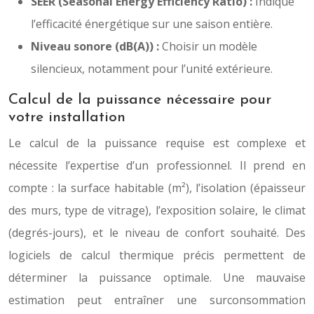
SEER (Seasonal Energy Efficiency Ratio) :
Indique
l’efficacité énergétique sur une saison entière.
Niveau sonore (dB(A)) :
Choisir un modèle
silencieux, notamment pour l’unité extérieure.
Calcul de la puissance nécessaire pour
votre installation
Le calcul de la puissance requise est complexe et
nécessite l’expertise d’un professionnel. Il prend en
compte : la surface habitable (m²), l’isolation (épaisseur
des murs, type de vitrage), l’exposition solaire, le climat
(degrés-jours), et le niveau de confort souhaité. Des
logiciels de calcul thermique précis permettent de
déterminer la puissance optimale. Une mauvaise
estimation peut entraîner une surconsommation