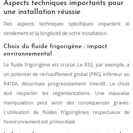
Aspects techniques importants pour
une installation réussie
Des aspects techniques spécifiques impactent le
rendement et la longévité de votre installation.
Choix du fluide frigorigène : impact
environnemental
Le fluide frigorigène est crucial. Le R32, par exemple, a
un potentiel de réchauffement global (PRG) inférieur au
R410A, désormais progressivement interdit. Le choix
doit respecter les réglementations. Une mauvaise
manipulation peut avoir des conséquences graves.
L’utilisation de fluides frigorigènes respectueux de
l’environnement est primordiale.