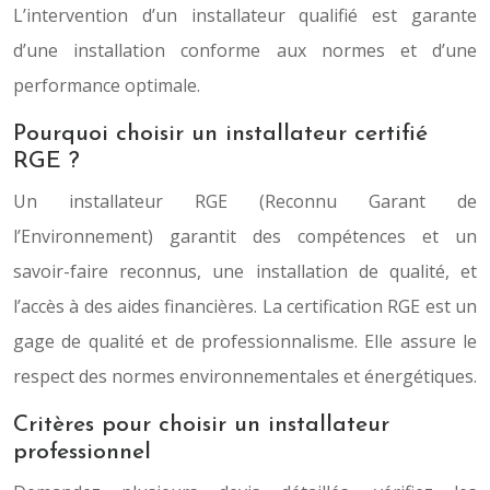
L’intervention d’un installateur qualifié est garante
d’une installation conforme aux normes et d’une
performance optimale.
Pourquoi choisir un installateur certifié
RGE ?
Un installateur RGE (Reconnu Garant de
l’Environnement) garantit des compétences et un
savoir-faire reconnus, une installation de qualité, et
l’accès à des aides financières. La certification RGE est un
gage de qualité et de professionnalisme. Elle assure le
respect des normes environnementales et énergétiques.
Critères pour choisir un installateur
professionnel