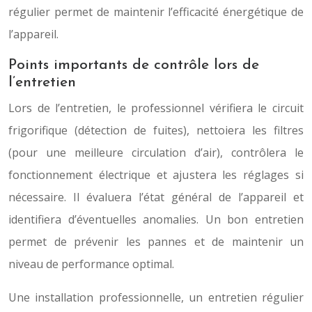
régulier permet de maintenir l’efficacité énergétique de
l’appareil.
Points importants de contrôle lors de
l’entretien
Lors de l’entretien, le professionnel vérifiera le circuit
frigorifique (détection de fuites), nettoiera les filtres
(pour une meilleure circulation d’air), contrôlera le
fonctionnement électrique et ajustera les réglages si
nécessaire. Il évaluera l’état général de l’appareil et
identifiera d’éventuelles anomalies. Un bon entretien
permet de prévenir les pannes et de maintenir un
niveau de performance optimal.
Une installation professionnelle, un entretien régulier