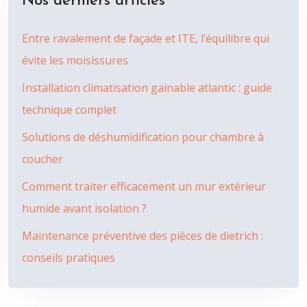
Nos derniers articles
Entre ravalement de façade et ITE, l’équilibre qui
évite les moisissures
Installation climatisation gainable atlantic : guide
technique complet
Solutions de déshumidification pour chambre à
coucher
Comment traiter efficacement un mur extérieur
humide avant isolation ?
Maintenance préventive des pièces de dietrich :
conseils pratiques