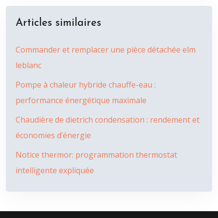
Articles similaires
Commander et remplacer une pièce détachée elm
leblanc
Pompe à chaleur hybride chauffe-eau :
performance énergétique maximale
Chaudière de dietrich condensation : rendement et
économies d’énergie
Notice thermor: programmation thermostat
intelligente expliquée