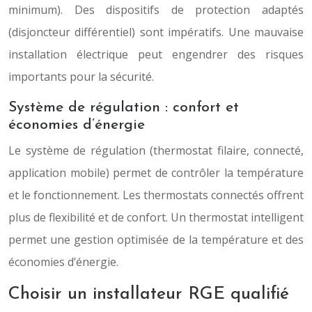
minimum). Des dispositifs de protection adaptés
(disjoncteur différentiel) sont impératifs. Une mauvaise
installation électrique peut engendrer des risques
importants pour la sécurité.
Système de régulation : confort et
économies d’énergie
Le système de régulation (thermostat filaire, connecté,
application mobile) permet de contrôler la température
et le fonctionnement. Les thermostats connectés offrent
plus de flexibilité et de confort. Un thermostat intelligent
permet une gestion optimisée de la température et des
économies d’énergie.
Choisir un installateur RGE qualifié