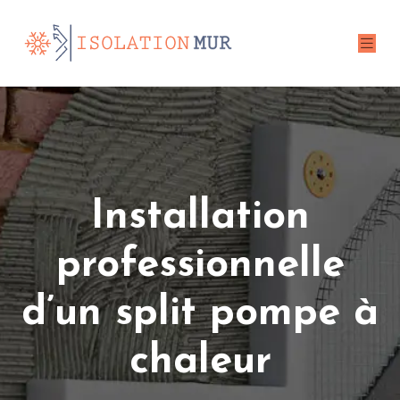
Installation
professionnelle
d’un split pompe à
chaleur