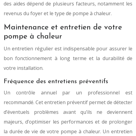
des aides dépend de plusieurs facteurs, notamment les
revenus du foyer et le type de pompe à chaleur.
Maintenance et entretien de votre
pompe à chaleur
Un entretien régulier est indispensable pour assurer le
bon fonctionnement à long terme et la durabilité de
votre installation.
Fréquence des entretiens préventifs
Un contrôle annuel par un professionnel est
recommandé. Cet entretien préventif permet de détecter
d’éventuels problèmes avant qu’ils ne deviennent
majeurs, d’optimiser les performances et de prolonger
la durée de vie de votre pompe à chaleur. Un entretien