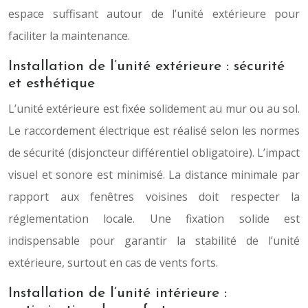
espace suffisant autour de l’unité extérieure pour
faciliter la maintenance.
Installation de l’unité extérieure : sécurité
et esthétique
L’unité extérieure est fixée solidement au mur ou au sol.
Le raccordement électrique est réalisé selon les normes
de sécurité (disjoncteur différentiel obligatoire). L’impact
visuel et sonore est minimisé. La distance minimale par
rapport aux fenêtres voisines doit respecter la
réglementation locale. Une fixation solide est
indispensable pour garantir la stabilité de l’unité
extérieure, surtout en cas de vents forts.
Installation de l’unité intérieure :