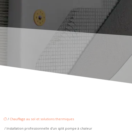
/
Chauffage au sol et solutions thermiques
/ Installation professionnelle d’un split pompe à chaleur