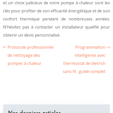
et un choix judicieux de votre pompe à chaleur sont les
clés pour profiter de son efficacité énergétique et de son
confort thermique pendant de nombreuses années.
N’hésitez pas à contacter un installateur qualifié pour
obtenir un devis personnalisé.
Protocole professionnel
Programmation
de nettoyage des
intelligente avec
pompes à chaleur
thermostat de dietrich
sans fil : guide complet